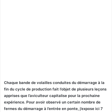
Chaque bande de volailles conduites du démarrage à la
fin du cycle de production fait l’objet de plusieurs leçons
apprises que l’aviculteur capitalise pour la prochaine
expérience. Pour avoir observé un certain nombre de
fermes du démarrage à l’entrée en ponte, j’expose ici 7