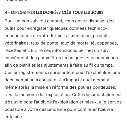
4- ENREGISTRER LES DONNÉES CLÉS TOUS LES JOURS
Pour un bon suivi du cheptel, vous devez disposer des
outils pour enregister quelques données technico-
économiques de votre ferme : alimentation, produits
vétérinaires, taux de ponte, taux de mortalité, dépenses,
recettes etc. Écrire ces informations permet un suivi
conséquent des paramètres techniques et économiques
afin de planifier les ajustements à faire au fil du temps.
Ces enregistrements représentent pour l’exploitation une
documentation à consulter à n’importe quel moment,
même après la mise en réforme des poules pondeuses:
c’est la mémoire de l’exploitation. Cette documentation est
très utile pour l’audit de l’exploitation et mieux, elle sert de
boussole à votre descendance pour continuer l’œuvre
entamée…