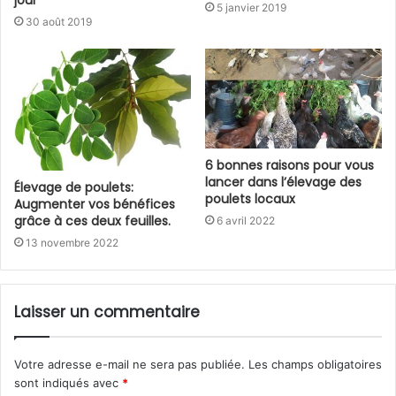
jour
5 janvier 2019
30 août 2019
6 bonnes raisons pour vous
lancer dans l’élevage des
Élevage de poulets:
poulets locaux
Augmenter vos bénéfices
grâce à ces deux feuilles.
6 avril 2022
13 novembre 2022
Laisser un commentaire
Votre adresse e-mail ne sera pas publiée.
Les champs obligatoires
sont indiqués avec
*