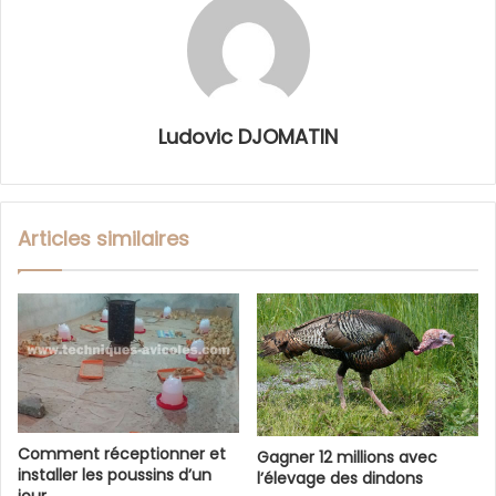
Ludovic DJOMATIN
Articles similaires
Comment réceptionner et
Gagner 12 millions avec
installer les poussins d’un
l’élevage des dindons