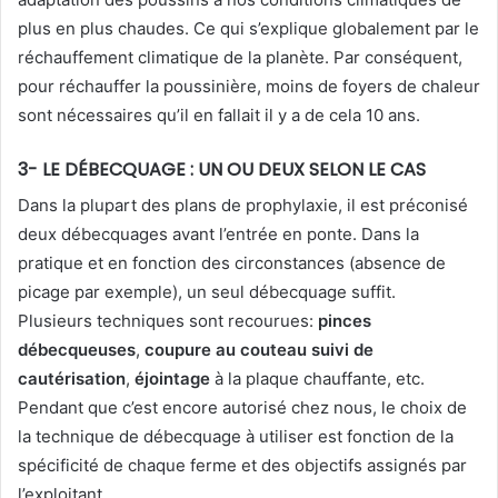
plus en plus chaudes. Ce qui s’explique globalement par le
réchauffement climatique de la planète. Par conséquent,
pour réchauffer la poussinière, moins de foyers de chaleur
sont nécessaires qu’il en fallait il y a de cela 10 ans.
3- LE DÉBECQUAGE : UN OU DEUX SELON LE CAS
Dans la plupart des plans de prophylaxie, il est préconisé
deux débecquages avant l’entrée en ponte. Dans la
pratique et en fonction des circonstances (absence de
picage par exemple), un seul débecquage suffit.
Plusieurs techniques sont recourues:
pinces
débecqueuses
,
coupure au couteau suivi de
cautérisation
,
éjointage
à la plaque chauffante, etc.
Pendant que c’est encore autorisé chez nous, le choix de
la technique de débecquage à utiliser est fonction de la
spécificité de chaque ferme et des objectifs assignés par
l’exploitant.