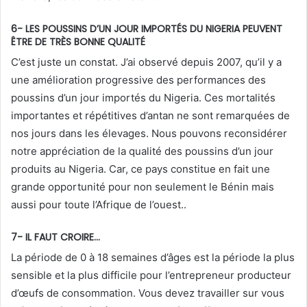
6- LES POUSSINS D’UN JOUR IMPORTÉS DU NIGERIA PEUVENT
ÊTRE DE TRÈS BONNE QUALITÉ
C’est juste un constat. J’ai observé depuis 2007, qu’il y a
une amélioration progressive des performances des
poussins d’un jour importés du Nigeria. Ces mortalités
importantes et répétitives d’antan ne sont remarquées de
nos jours dans les élevages. Nous pouvons reconsidérer
notre appréciation de la qualité des poussins d’un jour
produits au Nigeria. Car, ce pays constitue en fait une
grande opportunité pour non seulement le Bénin mais
aussi pour toute l’Afrique de l’ouest..
7- IL FAUT CROIRE…
La période de 0 à 18 semaines d’âges est la période la plus
sensible et la plus difficile pour l’entrepreneur producteur
d’œufs de consommation. Vous devez travailler sur vous