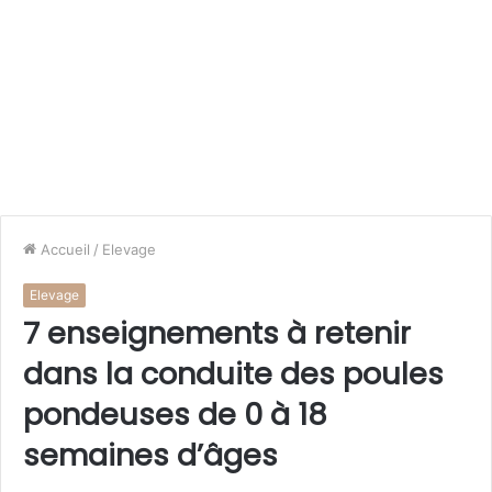
Accueil
/
Elevage
Elevage
7 enseignements à retenir
dans la conduite des poules
pondeuses de 0 à 18
semaines d’âges