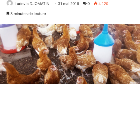
Ludovic DJOMATIN
31 mai 2019
0
4 120
3 minutes de lecture