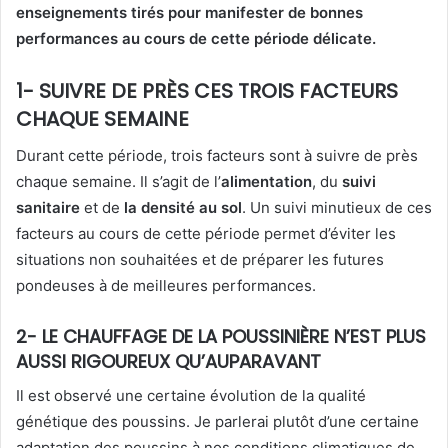
enseignements tirés pour manifester de bonnes
performances au cours de cette période délicate.
1- SUIVRE DE PRÈS CES TROIS FACTEURS
CHAQUE SEMAINE
Durant cette période, trois facteurs sont à suivre de près
chaque semaine. Il s’agit de l’
alimentation
, du
suivi
sanitaire
et de
la densité au sol
. Un suivi minutieux de ces
facteurs au cours de cette période permet d’éviter les
situations non souhaitées et de préparer les futures
pondeuses à de meilleures performances.
2- LE CHAUFFAGE DE LA POUSSINIÈRE N’EST PLUS
AUSSI RIGOUREUX QU’AUPARAVANT
Il est observé une certaine évolution de la qualité
génétique des poussins. Je parlerai plutôt d’une certaine
adaptation des poussins à nos conditions climatiques de