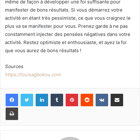
même de façon à développer une foi suffisante pour
manifester de bons résultats. Si vous démarrez votre
activité en étant très pessimiste, ce que vous craignez le
plus va se manifester pour vous. Prenez garde à ne pas
constamment injecter des pensées négatives dans votre
activité. Restez optimiste et enthousiaste, et ayez la foi
que vous aurez de bons résultats !
Sources
https://louisagbokou.com
Linkedin
Tumblr
Pinterest
Reddit
VKontakte
Partager par email
Imprimer