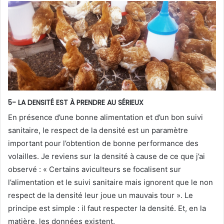
5- LA DENSITÉ EST À PRENDRE AU SÉRIEUX
En présence d’une bonne alimentation et d’un bon suivi
sanitaire, le respect de la densité est un paramètre
important pour l’obtention de bonne performance des
volailles. Je reviens sur la densité à cause de ce que j’ai
observé : « Certains aviculteurs se focalisent sur
l’alimentation et le suivi sanitaire mais ignorent que le non
respect de la densité leur joue un mauvais tour ». Le
principe est simple : il faut respecter la densité. Et, en la
matière, les données existent.