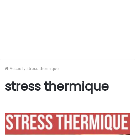
Accueil
/
stress thermique
stress thermique