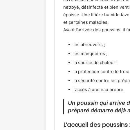
nettoyé, désinfecté et bien venti
épaisse. Une litière humide favo
et certaines maladies.
Avant l’arrivée des poussins, il fa
les abreuvoirs ;
les mangeoires ;
la source de chaleur ;
la protection contre le froid,
la sécurité contre les préda
l’accès à une eau propre.
Un poussin qui arrive d
préparé démarre déjà 
L’accueil des poussins 