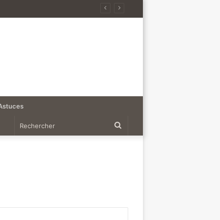
Astuces
Rechercher