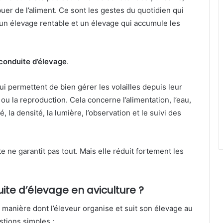
ibuer de l’aliment. Ce sont les gestes du quotidien qui
 un élevage rentable et un élevage qui accumule les
conduite d’élevage
.
ui permettent de bien gérer les volailles depuis leur
 ou la reproduction. Cela concerne l’alimentation, l’eau,
é, la densité, la lumière, l’observation et le suivi des
ne garantit pas tout. Mais elle réduit fortement les
ite d’élevage en aviculture ?
 manière dont l’éleveur organise et suit son élevage au
stions simples :