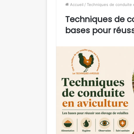
Accueil
/
Techniques de conduite en
Techniques de con
bases pour réuss