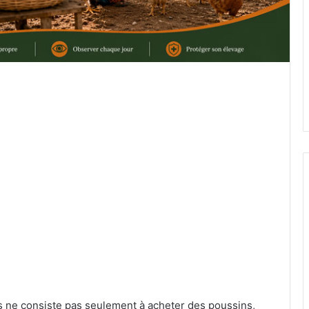
s ne consiste pas seulement à acheter des poussins,