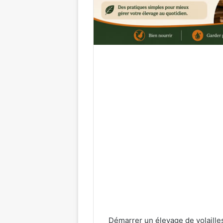
Démarrer un élevage de volaille