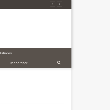
Astuces
Rechercher